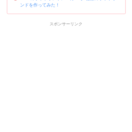
ンドを作ってみた！
スポンサーリンク