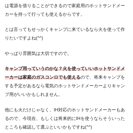
は電源を借りることができるので家庭用のホットサンドメー
カーを持って行っても使えるからです。
とは言ってもせっかくキャンプに来ているなら火を使って作
りたいですよね(^^)
やっぱり雰囲気は大切ですので。
キャンプ用っていうのかな？火を使っていいホットサンドメ
ーカーは家庭のガスコンロでも使える
ので、将来キャンプを
する予定があるなら電気のホットサンドメーカーよりキャン
プ用がいいかもしれません。
他にも火だけじゃなく、IH対応のホットサンドメーカーもあ
るので、今現在、もしくは将来的にIHを使うならそういった
ところも確認して選ぶといいかもですね(^^)