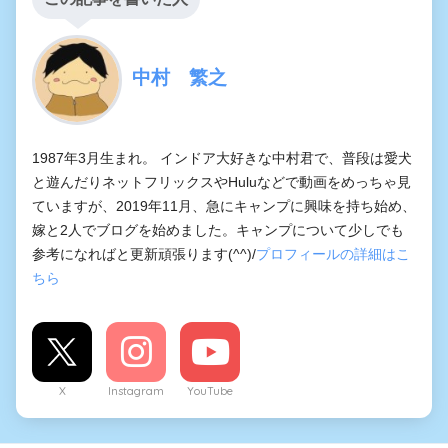
中村 繁之
1987年3月生まれ。 インドア大好きな中村君で、普段は愛犬
と遊んだりネットフリックスやHuluなどで動画をめっちゃ見
ていますが、2019年11月、急にキャンプに興味を持ち始め、
嫁と2人でブログを始めました。キャンプについて少しでも
参考になればと更新頑張ります(^^)/
プロフィールの詳細はこ
ちら
X
Instagram
YouTube