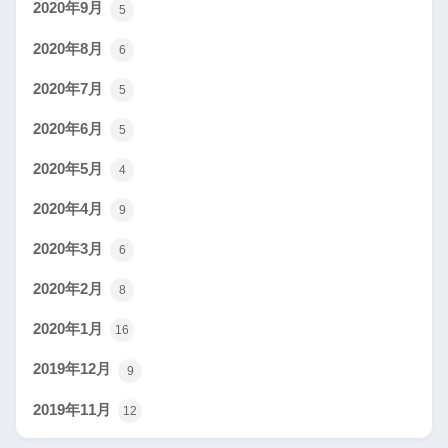
2020年9月
5
2020年8月
6
2020年7月
5
2020年6月
5
2020年5月
4
2020年4月
9
2020年3月
6
2020年2月
8
2020年1月
16
2019年12月
9
2019年11月
12