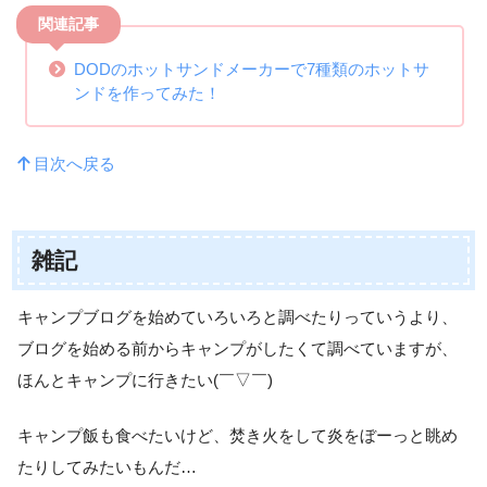
関連記事
DODのホットサンドメーカーで7種類のホットサ
ンドを作ってみた！
目次へ戻る
雑記
キャンプブログを始めていろいろと調べたりっていうより、
ブログを始める前からキャンプがしたくて調べていますが、
ほんとキャンプに行きたい(￣▽￣)
キャンプ飯も食べたいけど、焚き火をして炎をぼーっと眺め
たりしてみたいもんだ…