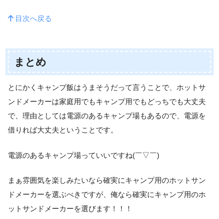
目次へ戻る
まとめ
とにかくキャンプ飯はうまそうだって言うことで、ホットサ
ンドメーカーは家庭用でもキャンプ用でもどっちでも大丈夫
で、理由としては電源のあるキャンプ場もあるので、電源を
借りれば大丈夫ということです。
電源のあるキャンプ場っていいですね(￣▽￣)
まぁ雰囲気を楽しみたいなら確実にキャンプ用のホットサン
ドメーカーを選ぶべきですが、俺なら確実にキャンプ用のホ
ットサンドメーカーを選びます！！！