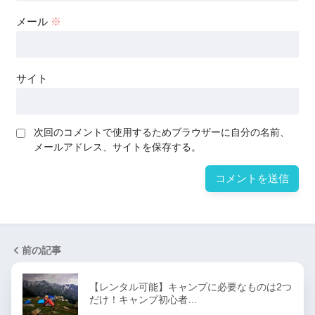
メール
※
サイト
次回のコメントで使用するためブラウザーに自分の名前、
メールアドレス、サイトを保存する。
前の記事
【レンタル可能】キャンプに必要なものは2つ
だけ！キャンプ初心者…