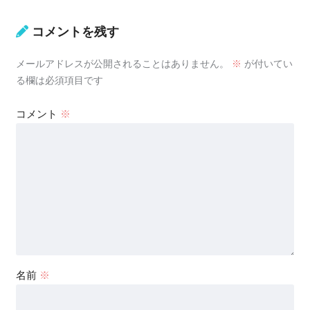
コメントを残す
メールアドレスが公開されることはありません。
※
が付いてい
る欄は必須項目です
コメント
※
名前
※