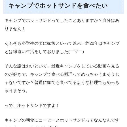
キャンプでホットサンドを食べたい
キャンプでホットサンドってしたことありますか？自分はあ
りません！
そもそも小学生の頃に家族といって以来、約20年はキャンプ
とは縁遠い生活をしておりました(￣▽￣)
そんな話はおいといて、最近キャンプをしている動画を見る
のが好きで、キャンプで食べる料理ってめっちゃうまそうじ
ゃないですか？普通に家でも食べてるような料理でもめっち
ゃうまそう。
っで、ホットサンドですよ！
キャンプの朝食にコーヒーとホットサンドってなんなんです