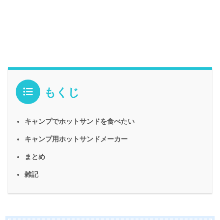
もくじ
キャンプでホットサンドを食べたい
キャンプ用ホットサンドメーカー
まとめ
雑記