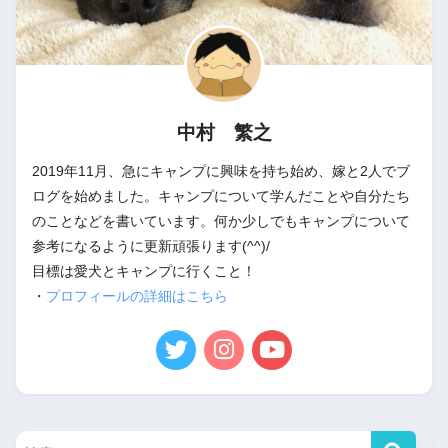
中村 繁之
2019年11月、急にキャンプに興味を持ち始め、嫁と2人でブ
ログを始めました。キャンプについて学んだことや自分たち
のことなどを書いています。何か少しでもキャンプについて
参考になるように更新頑張ります(^^)/
目標は愛犬とキャンプに行くこと！
・
プロフィールの詳細はこちら