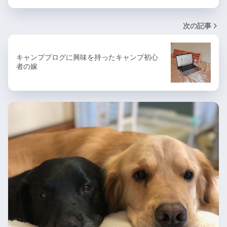
次の記事
キャンプブログに興味を持ったキャンプ初心
者の嫁