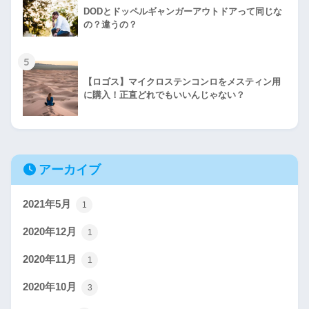
DODとドッペルギャンガーアウトドアって同じな
の？違うの？
5
【ロゴス】マイクロステンコンロをメスティン用
に購入！正直どれでもいいんじゃない？
アーカイブ
2021年5月
1
2020年12月
1
2020年11月
1
2020年10月
3