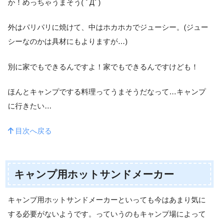
か！めっちゃうまそう( ﾟДﾟ)
外はパリパリに焼けて、中はホカホカでジューシー。(ジュー
シーなのかは具材にもよりますが…)
別に家でもできるんですよ！家でもできるんですけども！
ほんとキャンプでする料理ってうまそうだなって…キャンプ
に行きたい…
目次へ戻る
キャンプ用ホットサンドメーカー
キャンプ用ホットサンドメーカーといっても今はあまり気に
する必要がないようです。っていうのもキャンプ場によって