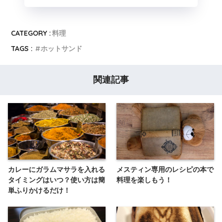
CATEGORY :
料理
TAGS :
ホットサンド
関連記事
カレーにガラムマサラを入れる
メスティン専用のレシピの本で
タイミングはいつ？使い方は簡
料理を楽しもう！
単ふりかけるだけ！