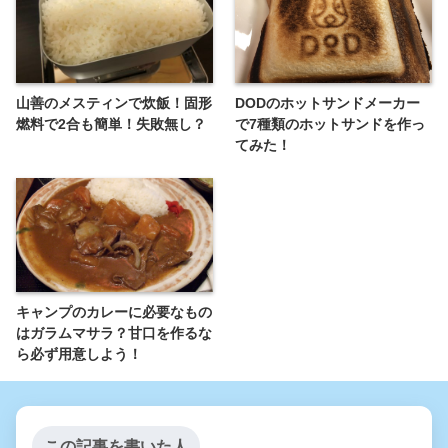
山善のメスティンで炊飯！固形
DODのホットサンドメーカー
燃料で2合も簡単！失敗無し？
で7種類のホットサンドを作っ
てみた！
キャンプのカレーに必要なもの
はガラムマサラ？甘口を作るな
ら必ず用意しよう！
この記事を書いた人