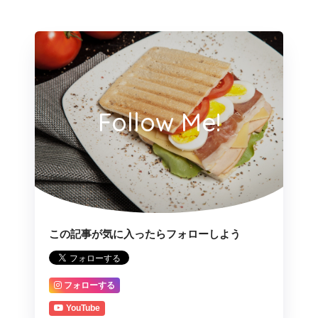
Follow Me!
この記事が気に入ったらフォローしよう
フォローする
YouTube