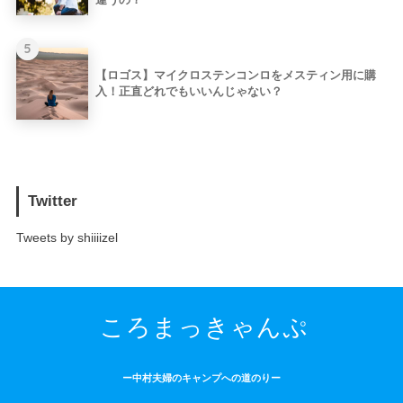
5
【ロゴス】マイクロステンコンロをメスティン用に購
入！正直どれでもいいんじゃない？
Twitter
Tweets by shiiiizel
ころまっきゃんぷ
ー中村夫婦のキャンプへの道のりー