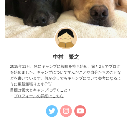
中村 繁之
2019年11月、急にキャンプに興味を持ち始め、嫁と2人でブログ
を始めました。キャンプについて学んだことや自分たちのことな
どを書いています。何か少しでもキャンプについて参考になるよ
うに更新頑張ります(^^)/
目標は愛犬とキャンプに行くこと！
・
プロフィールの詳細はこちら