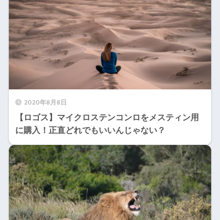
2020年8月8日
【ロゴス】マイクロステンコンロをメスティン用
に購入！正直どれでもいいんじゃない？