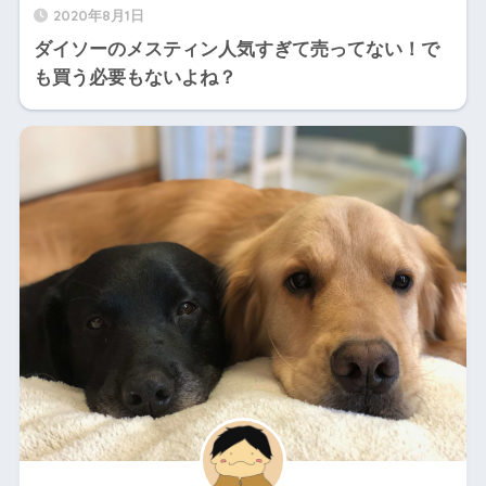
2020年8月1日
ダイソーのメスティン人気すぎて売ってない！で
も買う必要もないよね？