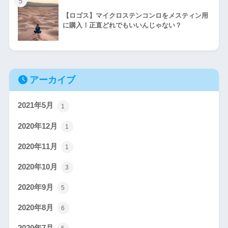
5
【ロゴス】マイクロステンコンロをメスティン用
に購入！正直どれでもいいんじゃない？
アーカイブ
2021年5月
1
2020年12月
1
2020年11月
1
2020年10月
3
2020年9月
5
2020年8月
6