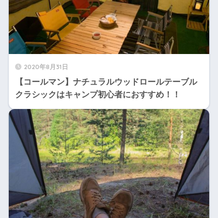
2020年8月31日
【コールマン】ナチュラルウッドロールテーブル
クラシックはキャンプ初心者におすすめ！！