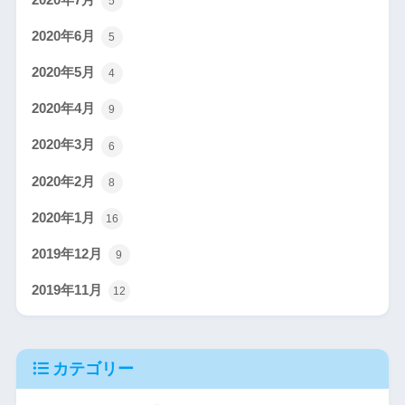
2020年7月
5
2020年6月
5
2020年5月
4
2020年4月
9
2020年3月
6
2020年2月
8
2020年1月
16
2019年12月
9
2019年11月
12
カテゴリー