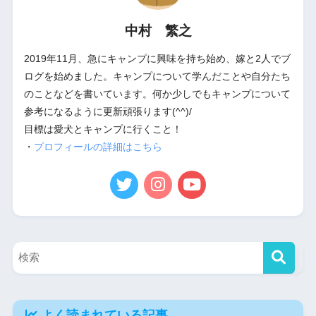
中村 繁之
2019年11月、急にキャンプに興味を持ち始め、嫁と2人でブ
ログを始めました。キャンプについて学んだことや自分たち
のことなどを書いています。何か少しでもキャンプについて
参考になるように更新頑張ります(^^)/
目標は愛犬とキャンプに行くこと！
・
プロフィールの詳細はこちら
よく読まれている記事