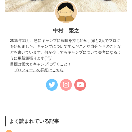
中村 繁之
2019年11月、急にキャンプに興味を持ち始め、嫁と2人でブログ
を始めました。キャンプについて学んだことや自分たちのことな
どを書いています。何か少しでもキャンプについて参考になるよ
うに更新頑張ります(^^)/
目標は愛犬とキャンプに行くこと！
・
プロフィールの詳細はこちら
よく読まれている記事