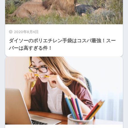
2020年8月4日
ダイソーのポリエチレン手袋はコスパ最強！スー
パーは高すぎる件！