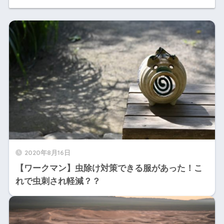
2020年8月16日
【ワークマン】虫除け対策できる服があった！こ
れで虫刺され軽減？？