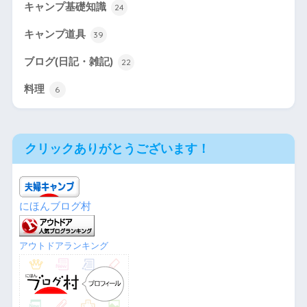
キャンプ基礎知識
24
キャンプ道具
39
ブログ(日記・雑記)
22
料理
6
クリックありがとうございます！
にほんブログ村
アウトドアランキング