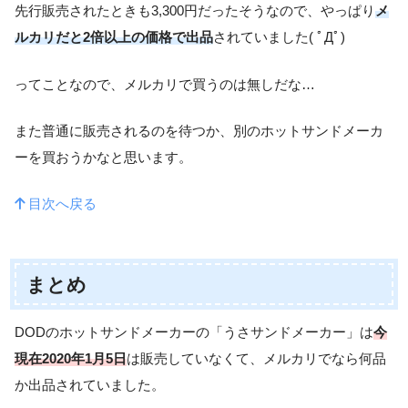
先行販売されたときも3,300円だったそうなので、やっぱり
メ
ルカリだと2倍以上の価格で出品
されていました( ﾟДﾟ)
ってことなので、メルカリで買うのは無しだな…
また普通に販売されるのを待つか、別のホットサンドメーカ
ーを買おうかなと思います。
目次へ戻る
まとめ
DODのホットサンドメーカーの「うさサンドメーカー」は
今
現在2020年1月5日
は販売していなくて、メルカリでなら何品
か出品されていました。