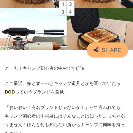
どーも！キャンプ初心者の中村です(^^)/
ここ最近、嫁とずーっとキャンプ道具とかを調べていたら
DOD
っていうブランドを発見！
「おいおい！有名ブランドじゃないか！」って言われても、
キャンプ初心者の中村君にはそんなことは知ったこっちゃあ
りません！ほんと何も知らない所からキャンプに興味を持っ