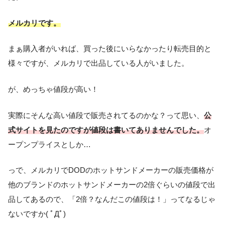
メルカリです。
まぁ購入者がいれば、買った後にいらなかったり転売目的と
様々ですが、メルカリで出品している人がいました。
が、めっちゃ値段が高い！
実際にそんな高い値段で販売されてるのかな？って思い、
公
式サイトを見たのですが値段は書いてありませんでした。
オ
ープンプライスとしか…
っで、メルカリでDODのホットサンドメーカーの販売価格が
他のブランドのホットサンドメーカーの2倍ぐらいの値段で出
品してあるので、「2倍？なんだこの値段は！」ってなるじゃ
ないですか( ﾟДﾟ)