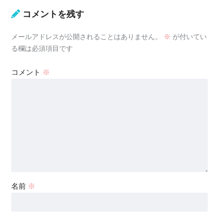
コメントを残す
メールアドレスが公開されることはありません。
※
が付いてい
る欄は必須項目です
コメント
※
名前
※