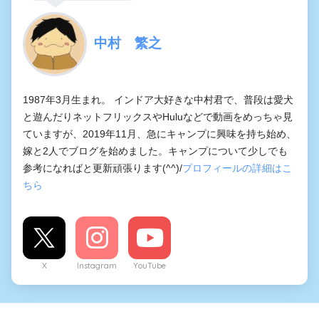
中村 繁之
1987年3月生まれ。 インドア大好きな中村君で、普段は愛犬
と遊んだりネットフリックスやHuluなどで動画をめっちゃ見
ていますが、2019年11月、急にキャンプに興味を持ち始め、
嫁と2人でブログを始めました。キャンプについて少しでも
参考になればと更新頑張ります(^^)/
プロフィールの詳細はこ
ちら
X
Instagram
YouTube