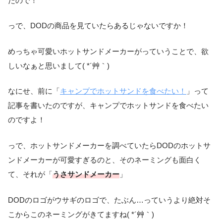
たので！
っで、DODの商品を見ていたらあるじゃないですか！
めっちゃ可愛いホットサンドメーカーがっていうことで、欲
しいなぁと思いまして( *´艸｀)
なにせ、前に「
キャンプでホットサンドを食べたい！
」って
記事を書いたのですが、キャンプでホットサンドを食べたい
のですよ！
っで、ホットサンドメーカーを調べていたらDODのホットサ
ンドメーカーが可愛すぎるのと、そのネーミングも面白く
て、それが「
うさサンドメーカー
」
DODのロゴがウサギのロゴで、たぶん…っていうより絶対そ
こからこのネーミングがきてますね( *´艸｀)