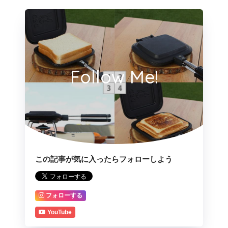
Follow Me!
この記事が気に入ったらフォローしよう
フォローする
YouTube