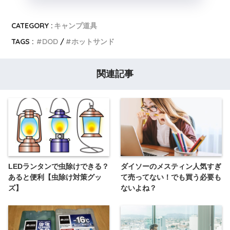
CATEGORY :
キャンプ道具
TAGS :
DOD
ホットサンド
関連記事
LEDランタンで虫除けできる？
ダイソーのメスティン人気すぎ
あると便利【虫除け対策グッ
て売ってない！でも買う必要も
ズ】
ないよね？