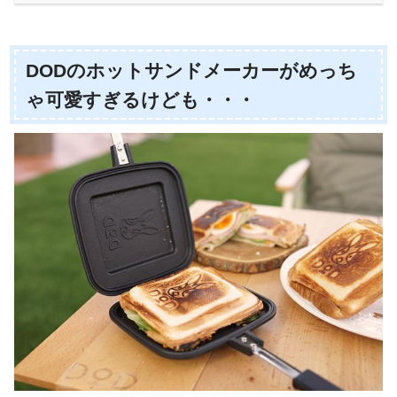
DODのホットサンドメーカーがめっち
ゃ可愛すぎるけども・・・