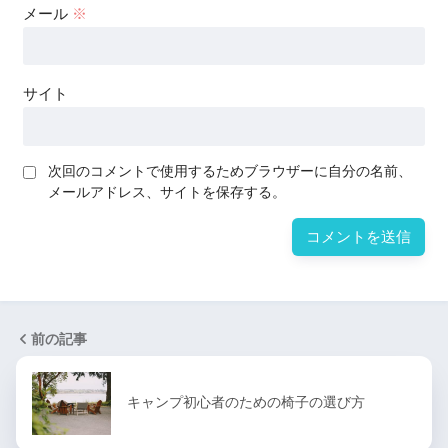
メール
※
サイト
次回のコメントで使用するためブラウザーに自分の名前、
メールアドレス、サイトを保存する。
前の記事
キャンプ初心者のための椅子の選び方