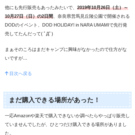
他にも先行販売もあったみたいで、
2019年10月26日（土）～
10月27日（日）の2日間
、奈良県営馬見丘陵公園で開催される
DODのイベント、DOD HOLIDAY! in NARA UMAMIで先行発
売してたんだって( ﾟДﾟ)
まぁそのころはまだキャンプに興味がなかったので仕方がな
いですが…
目次へ戻る
まだ購入できる場所があった！
一応Amazonや楽天で購入できないか調べたらやっぱり販売し
ていませんでしたが、ひとつだけ購入できる場所がありまし
た。