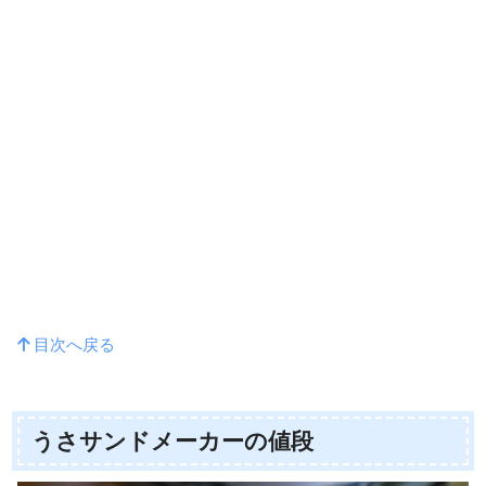
目次へ戻る
うさサンドメーカーの値段