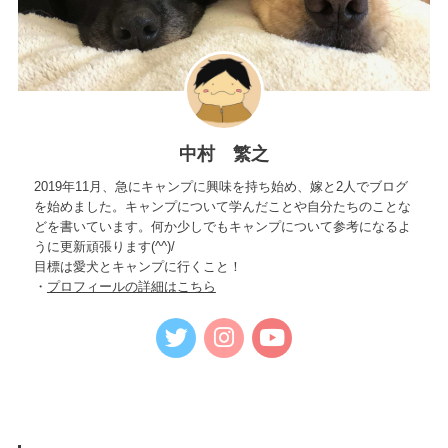
中村 繁之
2019年11月、急にキャンプに興味を持ち始め、嫁と2人でブログ
を始めました。キャンプについて学んだことや自分たちのことな
どを書いています。何か少しでもキャンプについて参考になるよ
うに更新頑張ります(^^)/
目標は愛犬とキャンプに行くこと！
・
プロフィールの詳細はこちら