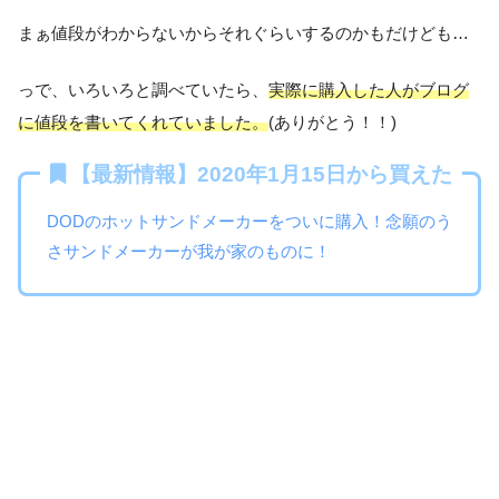
まぁ値段がわからないからそれぐらいするのかもだけども…
っで、いろいろと調べていたら、
実際に購入した人がブログ
に値段を書いてくれていました。
(ありがとう！！)
【最新情報】2020年1月15日から買えた
DODのホットサンドメーカーをついに購入！念願のう
さサンドメーカーが我が家のものに！