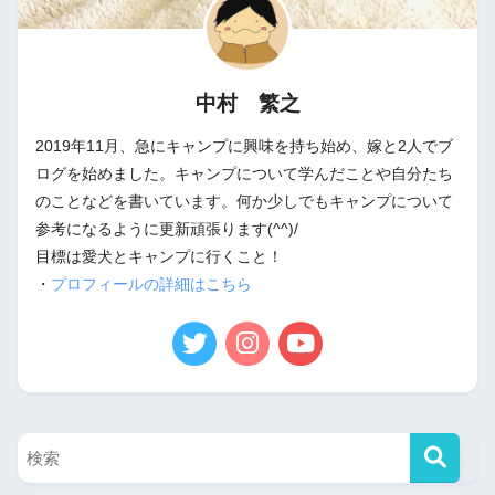
中村 繁之
2019年11月、急にキャンプに興味を持ち始め、嫁と2人でブ
ログを始めました。キャンプについて学んだことや自分たち
のことなどを書いています。何か少しでもキャンプについて
参考になるように更新頑張ります(^^)/
目標は愛犬とキャンプに行くこと！
・
プロフィールの詳細はこちら