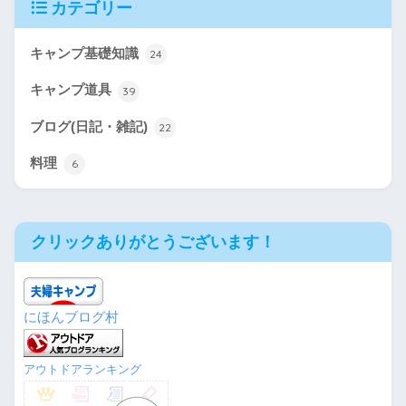
カテゴリー
キャンプ基礎知識
24
キャンプ道具
39
ブログ(日記・雑記)
22
料理
6
クリックありがとうございます！
にほんブログ村
アウトドアランキング