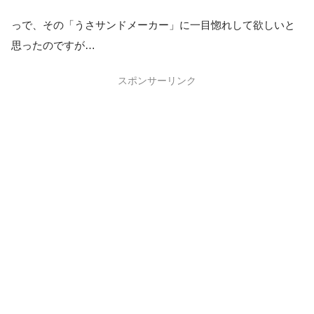
っで、その「うさサンドメーカー」に一目惚れして欲しいと
思ったのですが…
スポンサーリンク