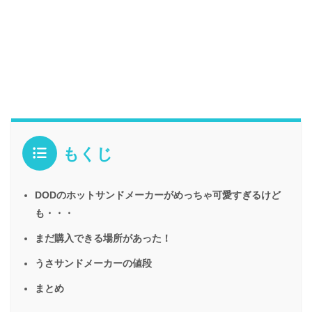
もくじ
DODのホットサンドメーカーがめっちゃ可愛すぎるけど
も・・・
まだ購入できる場所があった！
うさサンドメーカーの値段
まとめ