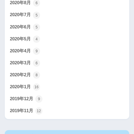
2020年8月
6
2020年7月
5
2020年6月
5
2020年5月
4
2020年4月
9
2020年3月
6
2020年2月
8
2020年1月
16
2019年12月
9
2019年11月
12