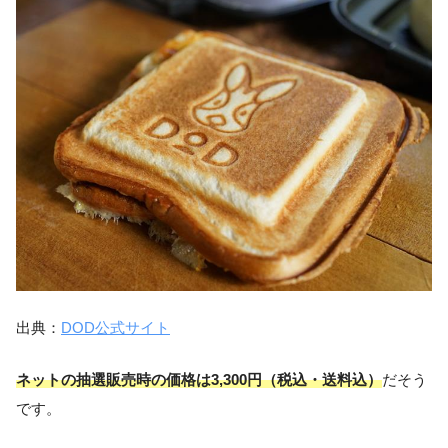
出典：
DOD公式サイト
ネットの抽選販売時の価格は3,300円（税込・送料込）
だそう
です。