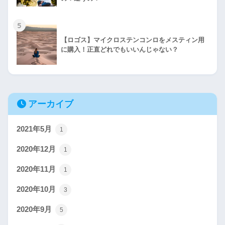
5
【ロゴス】マイクロステンコンロをメスティン用
に購入！正直どれでもいいんじゃない？
アーカイブ
2021年5月
1
2020年12月
1
2020年11月
1
2020年10月
3
2020年9月
5