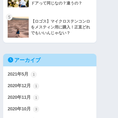
ドアって同じなの？違うの？
5
【ロゴス】マイクロステンコンロ
をメスティン用に購入！正直どれ
でもいいんじゃない？
アーカイブ
2021年5月
1
2020年12月
1
2020年11月
1
2020年10月
3