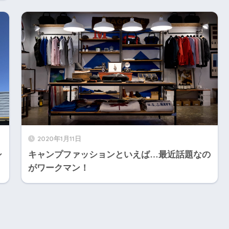
2020年1月11日
シ
キャンプファッションといえば…最近話題なの
がワークマン！