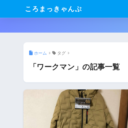
ころまっきゃんぷ
ホーム
タグ
「ワークマン」の記事一覧