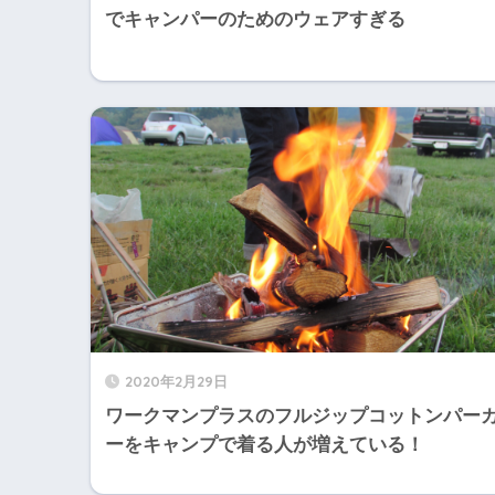
でキャンパーのためのウェアすぎる
2020年2月29日
ワークマンプラスのフルジップコットンパー
ーをキャンプで着る人が増えている！