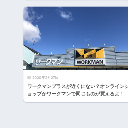
2020年2月27日
ワークマンプラスが近くにない？オンライン
ョップかワークマンで同じものが買えるよ！