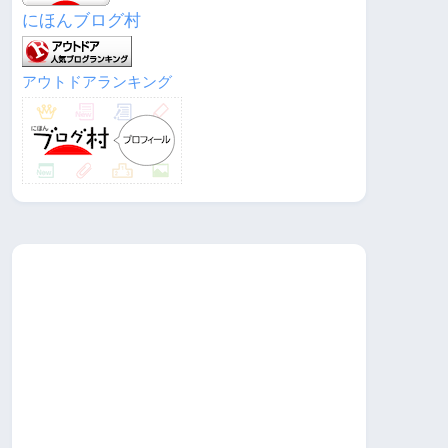
にほんブログ村
アウトドアランキング