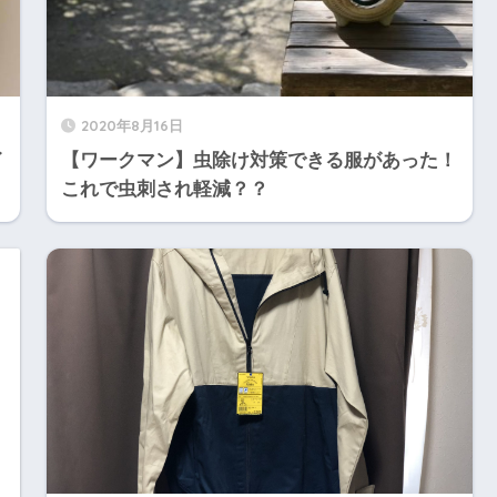
2020年8月16日
イ
【ワークマン】虫除け対策できる服があった！
これで虫刺され軽減？？