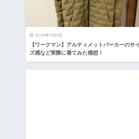
2020年11月9日
【ワークマン】アルティメットパーカーのサ
ズ感など実際に着てみた感想！