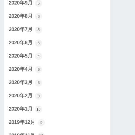
2020年9月
5
2020年8月
6
2020年7月
5
2020年6月
5
2020年5月
4
2020年4月
9
2020年3月
6
2020年2月
8
2020年1月
16
2019年12月
9