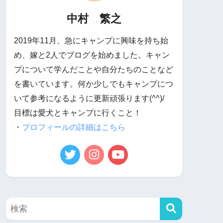
中村 繁之
2019年11月、急にキャンプに興味を持ち始
め、嫁と2人でブログを始めました。キャン
プについて学んだことや自分たちのことなど
を書いています。何か少しでもキャンプにつ
いて参考になるように更新頑張ります(^^)/
目標は愛犬とキャンプに行くこと！
・
プロフィールの詳細はこちら