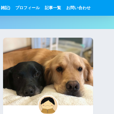
雑記)
プロフィール
記事一覧
お問い合わせ