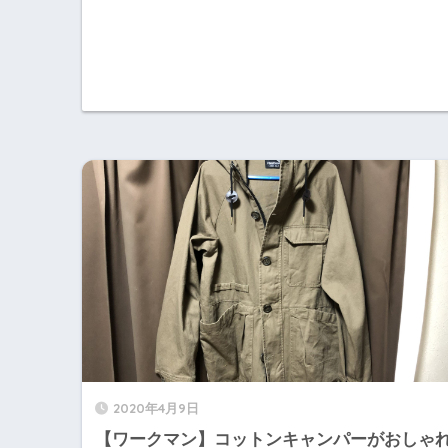
2020年4月9日
【ワークマン】コットンキャンパーがおしゃ